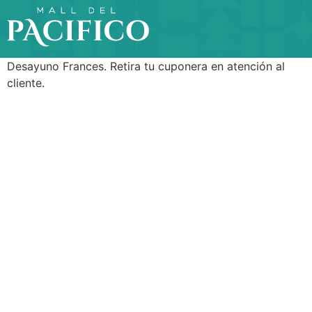
Desayuno Frances. Retira tu cuponera en atención al
cliente.